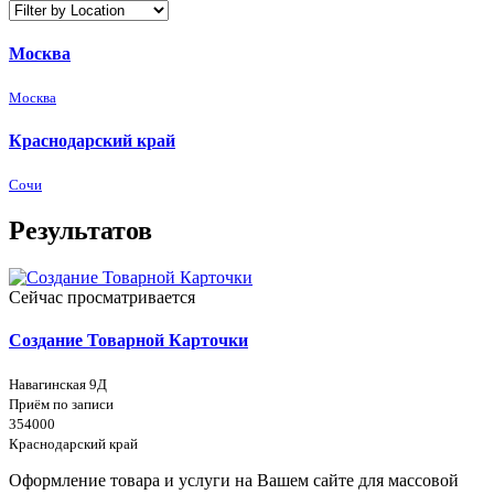
Москва
Москва
Краснодарский край
Сочи
Результатов
Сейчас просматривается
Создание Товарной Карточки
Навагинская 9Д
Приём по записи
354000
Краснодарский край
Оформление товара и услуги на Вашем сайте для массовой