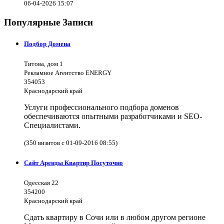
06-04-2026 15:07
Популярные Записи
Подбор Домена
Титова, дом 1
Рекламное Агентство ENERGY
354053
Краснодарский край
Услуги профессионального подбора доменов
обеспечиваются опытными разработчиками и SEO-
Специалистами.
(350 визитов с 01-09-2016 08:55)
Сайт Аренды Квартир Посуточно
Одесская 22
354200
Краснодарский край
Сдать квартиру в Сочи или в любом другом регионе