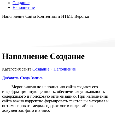
Создание
Наполнение
Наполнение Сайта Контентом и HTML-Вёрстка
Наполнение Создание
Категория сайта
Создание
»
Наполнение
Добавить Сюда Запись
Мероприятия по наполнению сайта создают его
инфофрмационную ценность, обеспечивая уникальность
содержимого и поисковую оптимизацию. При наполнении
сайта важно корректно формировать текстовый материал и
оптимизировать медиа-содержимое в виде файлов
документов. фото и видео.