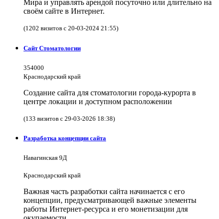
Мира и управлять арендой посуточно или длительно на
своём сайте в Интернет.
(1202 визитов с 20-03-2024 21:55)
Сайт Стоматологии
354000
Краснодарский край
Создание сайта для стоматологии города-курорта в
центре локации и доступном расположении
(133 визитов с 29-03-2026 18:38)
Разработка концепции сайта
Навагинская 9Д
Краснодарский край
Важная часть разработки сайта начинается с его
концепции, предусматривающей важные элементы
работы Интернет-ресурса и его монетизации для
окупаемости.