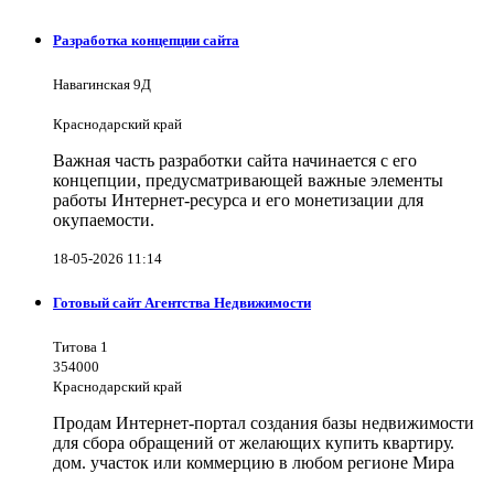
Разработка концепции сайта
Навагинская 9Д
Краснодарский край
Важная часть разработки сайта начинается с его
концепции, предусматривающей важные элементы
работы Интернет-ресурса и его монетизации для
окупаемости.
18-05-2026 11:14
Готовый сайт Агентства Недвижимости
Титова 1
354000
Краснодарский край
Продам Интернет-портал создания базы недвижимости
для сбора обращений от желающих купить квартиру.
дом. участок или коммерцию в любом регионе Мира