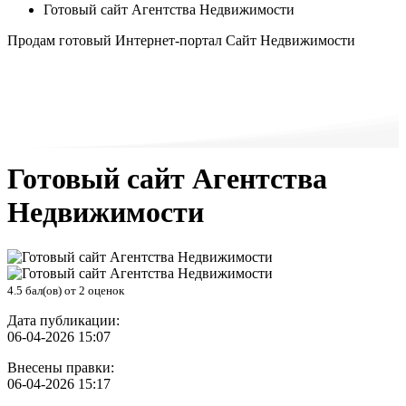
Готовый сайт Агентства Недвижимости
Продам готовый Интернет-портал Сайт Недвижимости
Готовый сайт Агентства
Недвижимости
4.5
бал(ов) от
2
оценок
Дата публикации:
06-04-2026 15:07
Внесены правки:
06-04-2026 15:17