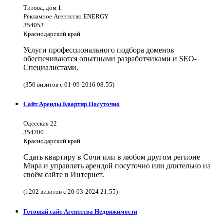
Титова, дом 1
Рекламное Агентство ENERGY
354053
Краснодарский край
Услуги профессионального подбора доменов
обеспечиваются опытными разработчиками и SEO-
Специалистами.
(350 визитов с 01-09-2016 08:55)
Сайт Аренды Квартир Посуточно
Одесская 22
354200
Краснодарский край
Сдать квартиру в Сочи или в любом другом регионе
Мира и управлять арендой посуточно или длительно на
своём сайте в Интернет.
(1202 визитов с 20-03-2024 21:55)
Готовый сайт Агентства Недвижимости