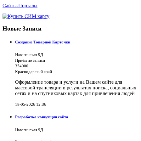
Сайты-Порталы
Новые Записи
Создание Товарной Карточки
Навагинская 9Д
Приём по записи
354000
Краснодарский край
Оформление товара и услуги на Вашем сайте для
массовой трансляции в результатах поиска, социальных
сетях и на спутниковых картах для привлечения людей
18-05-2026 12:36
Разработка концепции сайта
Навагинская 9Д