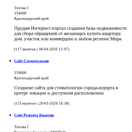
Титова 1
354000
Краснодарский край
Продам Интернет-портал создания базы недвижимости
для сбора обращений от желающих купить квартиру.
дом. участок или коммерцию в любом регионе Мира
(117 визитов с 06-04-2026 15:07)
Сайт Стоматологии
354000
Краснодарский край
Создание сайта для стоматологии города-курорта в
центре локации и доступном расположении
(133 визитов с 29-03-2026 18:38)
Сайт Ремонта Квартир
Титова 1