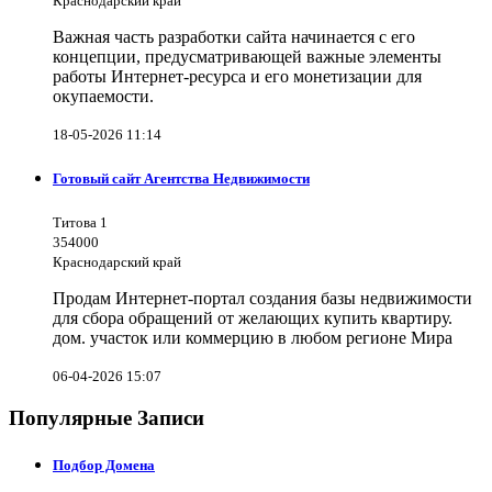
Краснодарский край
Важная часть разработки сайта начинается с его
концепции, предусматривающей важные элементы
работы Интернет-ресурса и его монетизации для
окупаемости.
18-05-2026 11:14
Готовый сайт Агентства Недвижимости
Титова 1
354000
Краснодарский край
Продам Интернет-портал создания базы недвижимости
для сбора обращений от желающих купить квартиру.
дом. участок или коммерцию в любом регионе Мира
06-04-2026 15:07
Популярные Записи
Подбор Домена