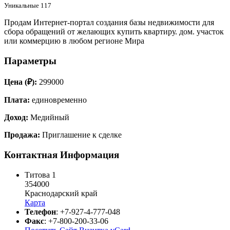
Уникальные
117
Продам Интернет-портал создания базы недвижимости для
сбора обращений от желающих купить квартиру. дом. участок
или коммерцию в любом регионе Мира
Параметры
Цена (₽):
299000
Плата:
единовременно
Доход:
Медийный
Продажа:
Приглашение к сделке
Контактная Информация
Титова 1
354000
Краснодарский край
Карта
Телефон
:
+7-927-4-777-048
Факс
:
+7-800-200-33-06