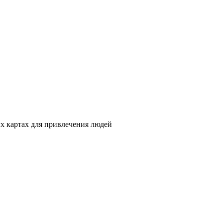
ых картах для привлечения людей