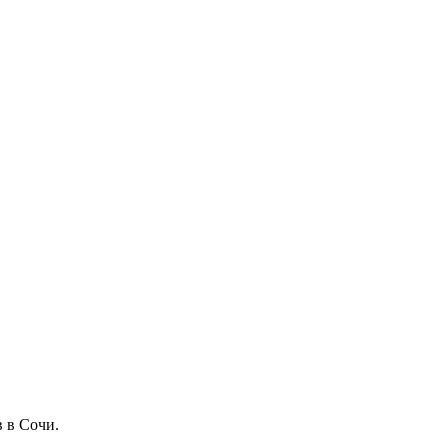
 в Сочи.