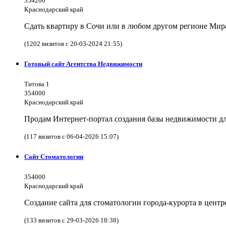
354200
Краснодарский край
Сдать квартиру в Сочи или в любом другом регионе Мира
(1202 визитов с 20-03-2024 21:55)
Готовый сайт Агентства Недвижимости
Титова 1
354000
Краснодарский край
Продам Интернет-портал создания базы недвижимости дл
(117 визитов с 06-04-2026 15:07)
Сайт Стоматологии
354000
Краснодарский край
Создание сайта для стоматологии города-курорта в цент
(133 визитов с 29-03-2026 18:38)