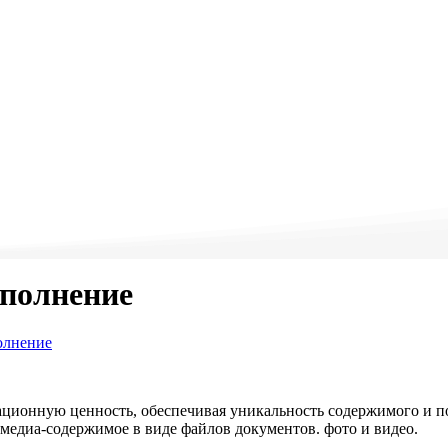
аполнение
олнение
ционную ценность, обеспечивая уникальность содержимого и 
медиа-содержимое в виде файлов документов. фото и видео.