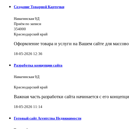
Создание Товарной Карточки
Навагинская 9Д
Приём по записи
354000
Краснодарский край
Оформление товара и услуги на Вашем сайте для массово
18-05-2026 12:36
Разработка концепции сайта
Навагинская 9Д
Краснодарский край
Важная часть разработки сайта начинается с его концеп
18-05-2026 11:14
Готовый сайт Агентства Недвижимости