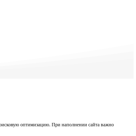
поисковую оптимизацию. При наполнении сайта важно