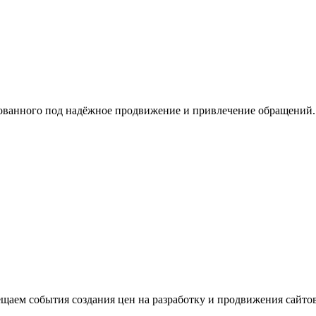
рованного под надёжное продвижение и привлечение обращений.
щаем события создания цен на разработку и продвижения сайтов