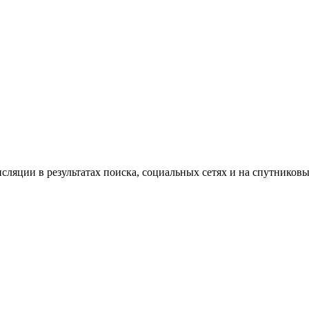
сляции в результатах поиска, социальных сетях и на спутников