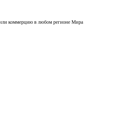
к или коммерцию в любом регионе Мира