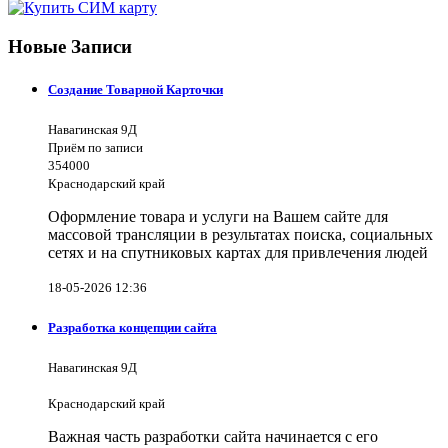
Новые Записи
Создание Товарной Карточки
Навагинская 9Д
Приём по записи
354000
Краснодарский край
Оформление товара и услуги на Вашем сайте для
массовой трансляции в результатах поиска, социальных
сетях и на спутниковых картах для привлечения людей
18-05-2026 12:36
Разработка концепции сайта
Навагинская 9Д
Краснодарский край
Важная часть разработки сайта начинается с его