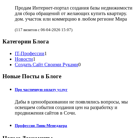
Продам Интернет-портал создания базы недвижимости
для сбора обращений от желающих купить квартиру.
дом. участок или коммерцию в любом регионе Мира
(117 визитов с 06-04-2026 15:07)
Категории Блога
IT-Профессии
1
Новости
1
Создать Сайт Своими Руками
0
Новые Посты в Блоге
Про частичную оплату услуг
Дабы в ценообразовании не появлялись вопросы, мы
освещаем события создания цен на разработку и
продвижения сайтов в Сочи.
Профессия Линк-Менеджера