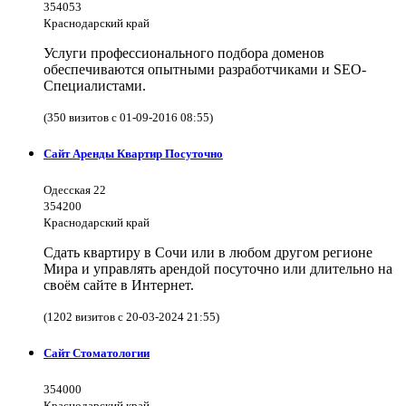
354053
Краснодарский край
Услуги профессионального подбора доменов
обеспечиваются опытными разработчиками и SEO-
Специалистами.
(350 визитов с 01-09-2016 08:55)
Сайт Аренды Квартир Посуточно
Одесская 22
354200
Краснодарский край
Сдать квартиру в Сочи или в любом другом регионе
Мира и управлять арендой посуточно или длительно на
своём сайте в Интернет.
(1202 визитов с 20-03-2024 21:55)
Сайт Стоматологии
354000
Краснодарский край