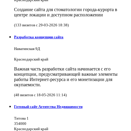
Создание сайта для стоматологии города-курорта в
центре локации и доступном расположении
(133 визитов с 29-03-2026 18:38)
Разработка концепции сайта
Навагинская 9Д
Краснодарский край
Важная часть разработки сайта начинается с его
концепции, предусматривающей важные элементы
работы Интернет-ресурса и его монетизации для
окупаемости.
(48 визитов с 18-05-2026 11:14)
Готовый сайт Агентства Недвижимости
Титова 1
354000
Краснодарский край