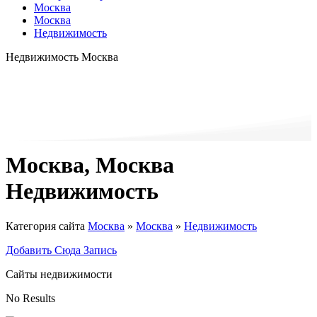
Москва
Москва
Недвижимость
Недвижимость Москва
Москва, Москва
Недвижимость
Категория сайта
Москва
»
Москва
»
Недвижимость
Добавить Сюда Запись
Сайты недвижимости
No Results