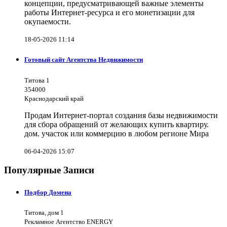
концепции, предусматривающей важные элементы
работы Интернет-ресурса и его монетизации для
окупаемости.
18-05-2026 11:14
Готовый сайт Агентства Недвижимости
Титова 1
354000
Краснодарский край
Продам Интернет-портал создания базы недвижимости
для сбора обращений от желающих купить квартиру.
дом. участок или коммерцию в любом регионе Мира
06-04-2026 15:07
Популярные Записи
Подбор Домена
Титова, дом 1
Рекламное Агентство ENERGY