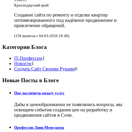
Краснодарский край
Создание сайта по ремонту и отделке квартир
оптимизированного под надёжное продвижение и
привлечение обращений.
(156 визитов с 04-03-2026 18:40)
Категории Блога
IT-Профессии
1
Новости
1
Создать Сайт Своими Руками
0
Новые Посты в Блоге
Про частичную оплату услуг
Дабы в ценообразовании не появлялись вопросы, мы
освещаем события создания цен на разработку и
продвижения сайтов в Сочи.
Профессия Линк-Менеджера