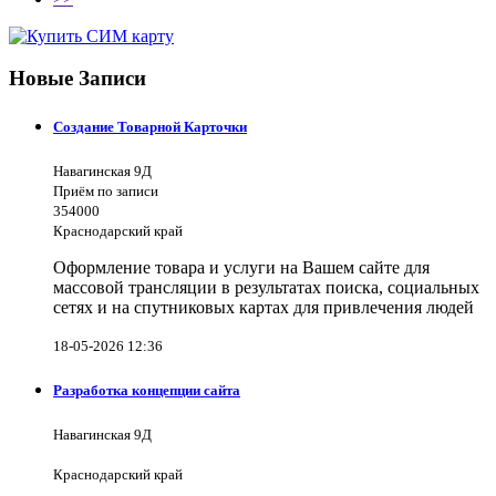
Новые Записи
Создание Товарной Карточки
Навагинская 9Д
Приём по записи
354000
Краснодарский край
Оформление товара и услуги на Вашем сайте для
массовой трансляции в результатах поиска, социальных
сетях и на спутниковых картах для привлечения людей
18-05-2026 12:36
Разработка концепции сайта
Навагинская 9Д
Краснодарский край