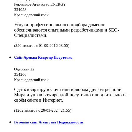
Рекламное Агентство ENERGY
354053
Краснодарский край
Услуги профессионального подбора доменов
обеспечиваются опытными разработчиками и SEO-
Специалистами.
(350 визитов с 01-09-2016 08:55)
Сайт Аренды Квартир Посуточно
Одесская 22
354200
Краснодарский край
Сдать квартиру в Сочи или в любом другом регионе
Мира и управлять арендой посуточно или длительно на
своём сайте в Интернет.
(1202 визитов с 20-03-2024 21:55)
Готовый сайт Агентства Недвижимости