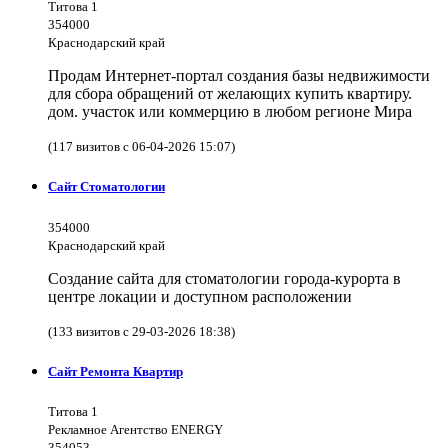
Титова 1
354000
Краснодарский край
Продам Интернет-портал создания базы недвижимости
для сбора обращений от желающих купить квартиру.
дом. участок или коммерцию в любом регионе Мира
(117 визитов с 06-04-2026 15:07)
Сайт Стоматологии
354000
Краснодарский край
Создание сайта для стоматологии города-курорта в
центре локации и доступном расположении
(133 визитов с 29-03-2026 18:38)
Сайт Ремонта Квартир
Титова 1
Рекламное Агентство ENERGY
354053