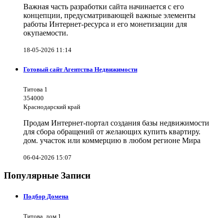
Важная часть разработки сайта начинается с его
концепции, предусматривающей важные элементы
работы Интернет-ресурса и его монетизации для
окупаемости.
18-05-2026 11:14
Готовый сайт Агентства Недвижимости
Титова 1
354000
Краснодарский край
Продам Интернет-портал создания базы недвижимости
для сбора обращений от желающих купить квартиру.
дом. участок или коммерцию в любом регионе Мира
06-04-2026 15:07
Популярные Записи
Подбор Домена
Титова, дом 1