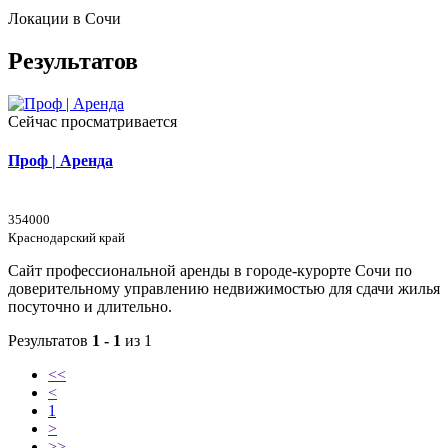
Локации в Сочи
Результатов
Сейчас просматривается
Проф | Аренда
354000
Краснодарский край
Сайт профессиональной аренды в городе-курорте Сочи по
доверительному управлению недвижимостью для сдачи жилья
посуточно и длительно.
Результатов
1 - 1
из 1
<<
<
1
>
>>