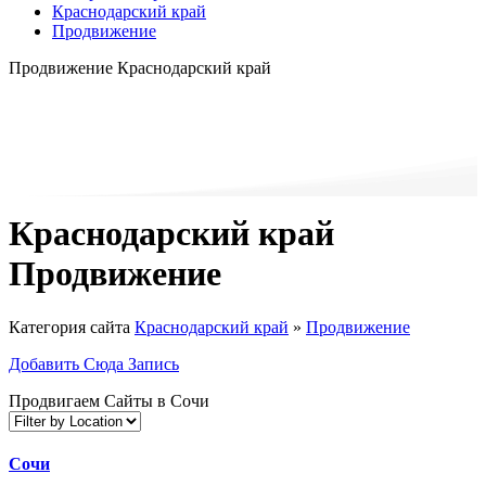
Краснодарский край
Продвижение
Продвижение Краснодарский край
Краснодарский край
Продвижение
Категория сайта
Краснодарский край
»
Продвижение
Добавить Сюда Запись
Продвигаем Сайты в Сочи
Сочи