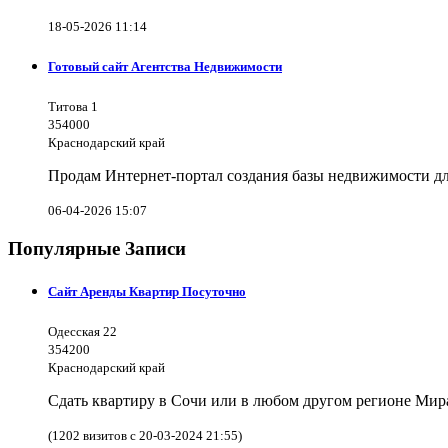
18-05-2026 11:14
Готовый сайт Агентства Недвижимости
Титова 1
354000
Краснодарский край
Продам Интернет-портал создания базы недвижимости дл
06-04-2026 15:07
Популярные Записи
Сайт Аренды Квартир Посуточно
Одесская 22
354200
Краснодарский край
Сдать квартиру в Сочи или в любом другом регионе Мира
(1202 визитов с 20-03-2024 21:55)