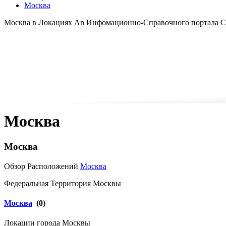
Москва
Москва в Локациях An Инфомационно-Справочного портала 
Москва
Москва
Обзор Расположений
Москва
Федеральная Территория Москвы
Москва
(0)
Локации города Москвы