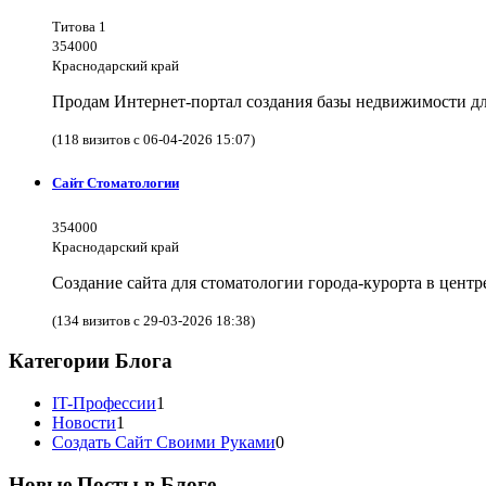
Титова 1
354000
Краснодарский край
Продам Интернет-портал создания базы недвижимости дл
(118 визитов с 06-04-2026 15:07)
Сайт Стоматологии
354000
Краснодарский край
Создание сайта для стоматологии города-курорта в цент
(134 визитов с 29-03-2026 18:38)
Категории Блога
IT-Профессии
1
Новости
1
Создать Сайт Своими Руками
0
Новые Посты в Блоге