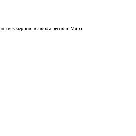
к или коммерцию в любом регионе Мира