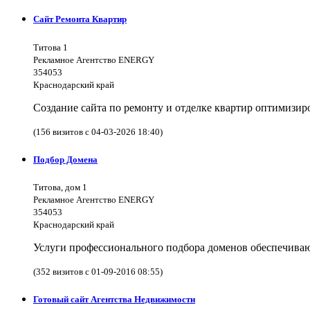
Сайт Ремонта Квартир
Титова 1
Рекламное Агентство ENERGY
354053
Краснодарский край
Создание сайта по ремонту и отделке квартир оптимизи
(156 визитов с 04-03-2026 18:40)
Подбор Домена
Титова, дом 1
Рекламное Агентство ENERGY
354053
Краснодарский край
Услуги профессионального подбора доменов обеспечива
(352 визитов с 01-09-2016 08:55)
Готовый сайт Агентства Недвижимости