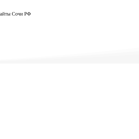
Сайты Сочи РФ