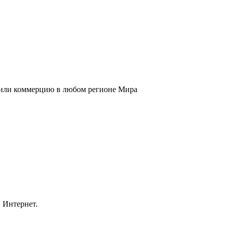
к или коммерцию в любом регионе Мира
 Интернет.