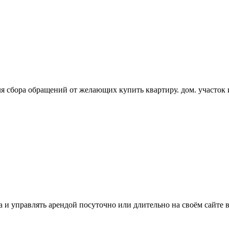
я сбора обращений от желающих купить квартиру. дом. участо
 и управлять арендой посуточно или длительно на своём сайте в