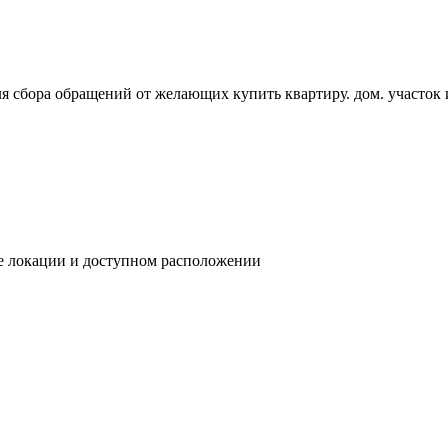
я сбора обращений от желающих купить квартиру. дом. участо
ре локации и доступном расположении