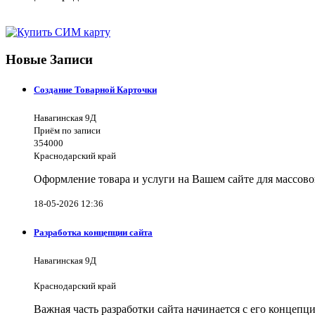
Новые Записи
Создание Товарной Карточки
Навагинская 9Д
Приём по записи
354000
Краснодарский край
Оформление товара и услуги на Вашем сайте для массово
18-05-2026 12:36
Разработка концепции сайта
Навагинская 9Д
Краснодарский край
Важная часть разработки сайта начинается с его концеп