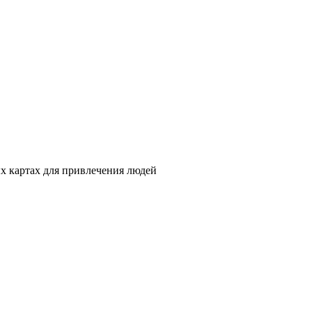
ых картах для привлечения людей