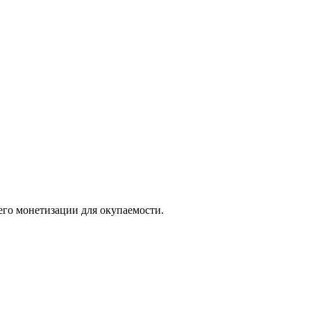
его монетизации для окупаемости.