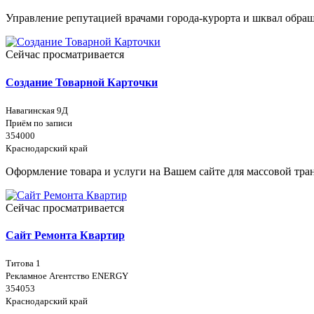
Управление репутацией врачами города-курорта и шквал обращ
Сейчас просматривается
Создание Товарной Карточки
Навагинская 9Д
Приём по записи
354000
Краснодарский край
Оформление товара и услуги на Вашем сайте для массовой тран
Сейчас просматривается
Сайт Ремонта Квартир
Титова 1
Рекламное Агентство ENERGY
354053
Краснодарский край