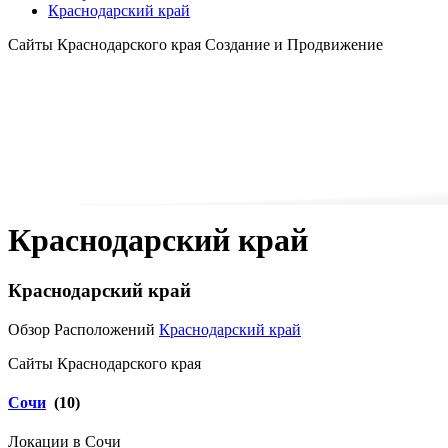
Краснодарский край
Сайты Краснодарского края Создание и Продвижение
Краснодарский край
Краснодарский край
Обзор Расположений
Краснодарский край
Сайты Краснодарского края
Сочи
(10)
Локации в Сочи