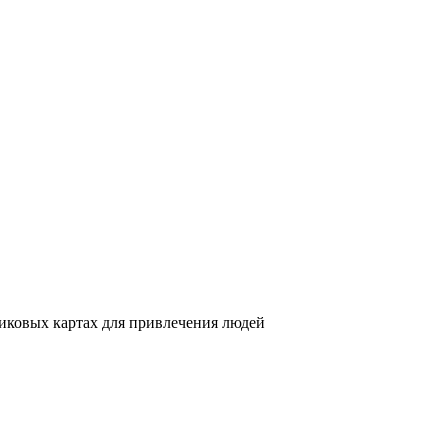
никовых картах для привлечения людей