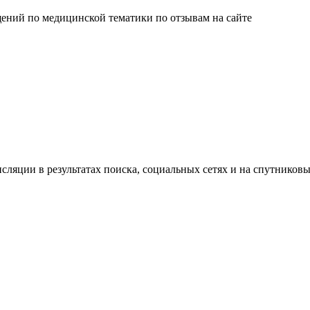
ений по медицинской тематики по отзывам на сайте
сляции в результатах поиска, социальных сетях и на спутников