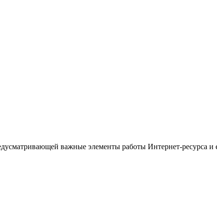
предусматривающей важные элементы работы Интернет-ресурса и 