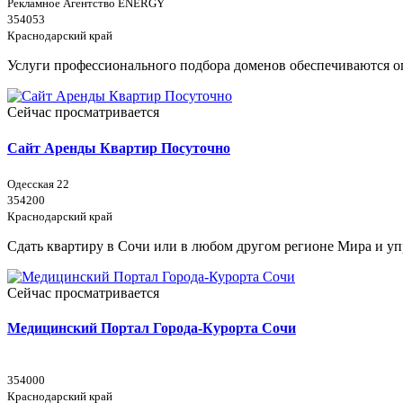
Рекламное Агентство ENERGY
354053
Краснодарский край
Услуги профессионального подбора доменов обеспечиваются 
Сейчас просматривается
Сайт Аренды Квартир Посуточно
Одесская 22
354200
Краснодарский край
Сдать квартиру в Сочи или в любом другом регионе Мира и упр
Сейчас просматривается
Медицинский Портал Города-Курорта Сочи
354000
Краснодарский край