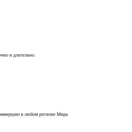
чно и длительно.
 коммерцию в любом регионе Мира