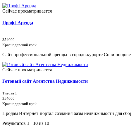
Сейчас просматривается
Проф | Аренда
354000
Краснодарский край
Сайт профессиональной аренды в городе-курорте Сочи по дов
Сейчас просматривается
Готовый сайт Агентства Недвижимости
Титова 1
354000
Краснодарский край
Продам Интернет-портал создания базы недвижимости для сбо
Результатов
1 - 10
из 10