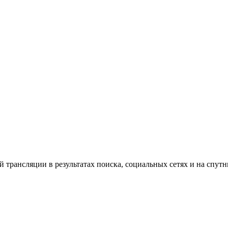
й трансляции в результатах поиска, социальных сетях и на спут