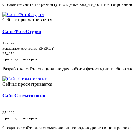
Создание сайта по ремонту и отделке квартир оптимизирован
Сейчас просматривается
Сайт ФотоСтудии
Титова 1
Рекламное Агентство ENERGY
354053
Краснодарский край
Разработка сайта специально для работы фотостудии и сбора з
Сейчас просматривается
Сайт Стоматологии
354000
Краснодарский край
Создание сайта для стоматологии города-курорта в центре ло