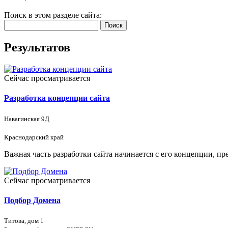
Поиск в этом разделе сайта:
Поиск
Результатов
Сейчас просматривается
Разработка концепции сайта
Навагинская 9Д
Краснодарский край
Важная часть разработки сайта начинается с его концепции, 
Сейчас просматривается
Подбор Домена
Титова, дом 1