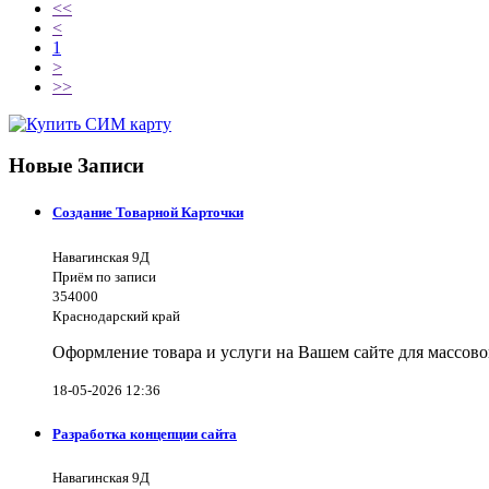
<<
<
1
>
>>
Новые Записи
Создание Товарной Карточки
Навагинская 9Д
Приём по записи
354000
Краснодарский край
Оформление товара и услуги на Вашем сайте для массово
18-05-2026 12:36
Разработка концепции сайта
Навагинская 9Д