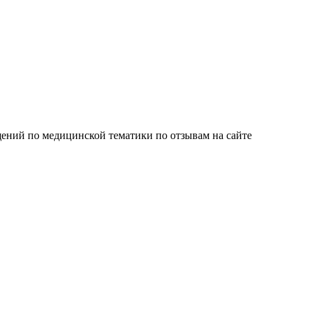
ений по медицинской тематики по отзывам на сайте