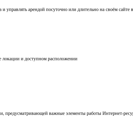
 и управлять арендой посуточно или длительно на своём сайте в
ре локации и доступном расположении
ции, предусматривающей важные элементы работы Интернет-ресур