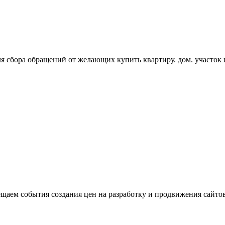
я сбора обращений от желающих купить квартиру. дом. участо
щаем события создания цен на разработку и продвижения сайтов