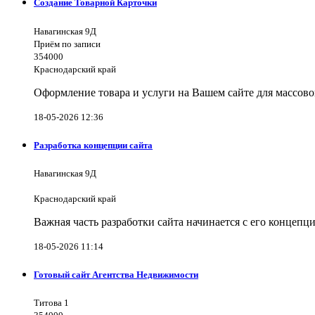
Создание Товарной Карточки
Навагинская 9Д
Приём по записи
354000
Краснодарский край
Оформление товара и услуги на Вашем сайте для массово
18-05-2026 12:36
Разработка концепции сайта
Навагинская 9Д
Краснодарский край
Важная часть разработки сайта начинается с его концеп
18-05-2026 11:14
Готовый сайт Агентства Недвижимости
Титова 1