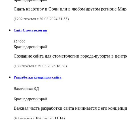
Сдать квартиру в Сочи или в любом другом регионе Мира
(1202 визитов с 20-03-2024 21:55)
Сайт Стоматологии
354000
Краснодарский край
Создание сайта для стоматологии города-курорта в цент
(133 визитов с 29-03-2026 18:38)
Разработка концепции сайта
Навагинская 9Д
Краснодарский край
Важная часть разработки сайта начинается с его концеп
(48 визитов с 18-05-2026 11:14)