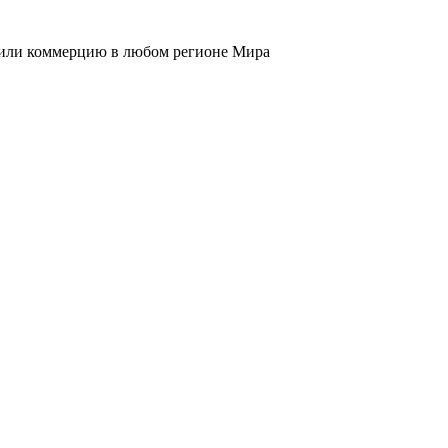
к или коммерцию в любом регионе Мира